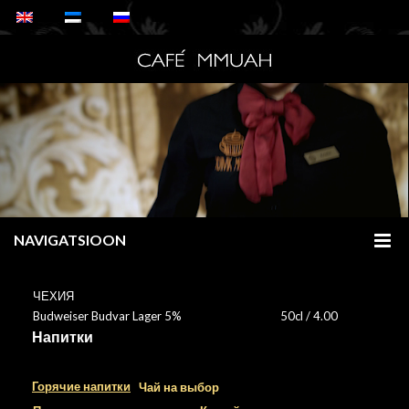
NAVIGATSIOON
ЧЕХИЯ
Budweiser Budvar Lager 5%
50cl / 4.00
Напитки
Горячие напитки
Чай на выбор